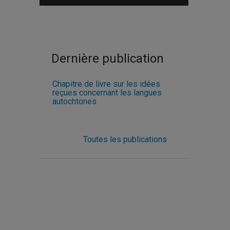
Dernière publication
Chapitre de livre sur les idées
reçues concernant les langues
autochtones
Toutes les publications