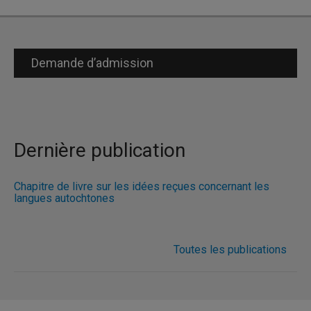
Demande d’admission
Dernière publication
Chapitre de livre sur les idées reçues concernant les
langues autochtones
Toutes les publications