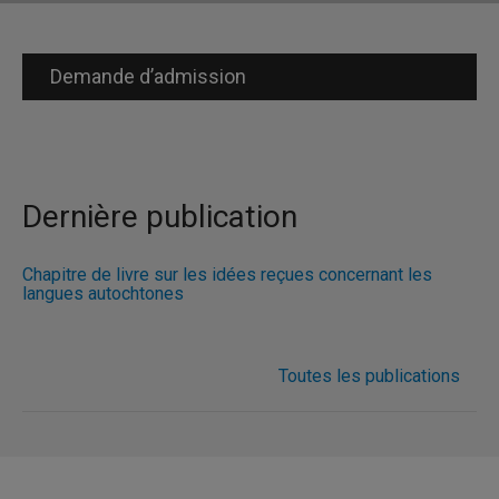
Demande d’admission
Dernière publication
Chapitre de livre sur les idées reçues concernant les
langues autochtones
Toutes les publications