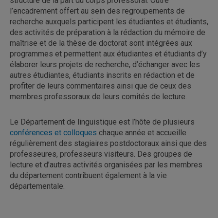
structuré de la part du corps professoral. Outre
l’encadrement offert au sein des regroupements de
recherche auxquels participent les étudiantes et étudiants,
des activités de préparation à la rédaction du mémoire de
maîtrise et de la thèse de doctorat sont intégrées aux
programmes et permettent aux étudiantes et étudiants d’y
élaborer leurs projets de recherche, d’échanger avec les
autres étudiantes, étudiants inscrits en rédaction et de
profiter de leurs commentaires ainsi que de ceux des
membres professoraux de leurs comités de lecture.
Le Département de linguistique est l’hôte de plusieurs
conférences et colloques
chaque année et accueille
régulièrement des stagiaires postdoctoraux ainsi que des
professeures, professeurs visiteurs. Des groupes de
lecture et d’autres activités organisées par les membres
du département contribuent également à la vie
départementale.