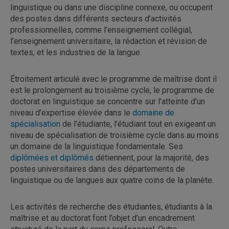
linguistique ou dans une discipline connexe, ou occupent
des postes dans différents secteurs d’activités
professionnelles, comme l’enseignement collégial,
l’enseignement universitaire, la rédaction et révision de
textes, et les industries de la langue.
Étroitement articulé avec le programme de maîtrise dont il
est le prolongement au troisième cycle, le programme de
doctorat en linguistique se concentre sur l’atteinte d’un
niveau d’expertise élevée dans le
domaine de
spécialisation
de l’étudiante, l’étudiant tout en exigeant un
niveau de spécialisation de troisième cycle dans au moins
un domaine de la linguistique fondamentale. Ses
diplômées et diplômés
détiennent, pour la majorité, des
postes universitaires dans des départements de
linguistique ou de langues aux quatre coins de la planète.
Les activités de recherche des étudiantes, étudiants à la
maîtrise et au doctorat font l’objet d’un encadrement