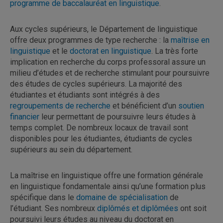
programme de baccalauréat en linguistique
.
Aux cycles supérieurs, le Département de linguistique
offre deux programmes de type recherche : la
maîtrise en
linguistique
et le
doctorat en linguistique
. La très forte
implication en recherche du corps professoral assure un
milieu d’études et de recherche stimulant pour poursuivre
des études de cycles supérieurs. La majorité des
étudiantes et étudiants sont intégrés à des
regroupements de recherche
et bénéficient d’un
soutien
financier
leur permettant de poursuivre leurs études à
temps complet. De nombreux locaux de travail sont
disponibles pour les étudiantes, étudiants de cycles
supérieurs au sein du département.
La maîtrise en linguistique offre une formation générale
en linguistique fondamentale ainsi qu’une formation plus
spécifique dans le
domaine de spécialisation
de
l’étudiant. Ses nombreux
diplômés et diplômées
ont soit
poursuivi leurs études au niveau du doctorat en