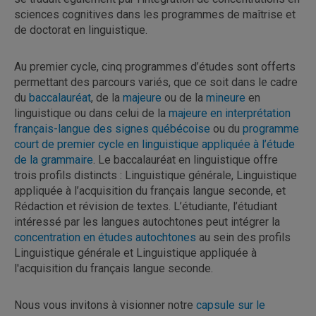
sciences cognitives dans les programmes de maîtrise et
de doctorat en linguistique.
Au premier cycle, cinq programmes d’études sont offerts
permettant des parcours variés, que ce soit dans le cadre
du
baccalauréat
, de la
majeure
ou de la
mineure
en
linguistique ou dans celui de la
majeure en interprétation
français-langue des signes québécoise
ou du
programme
court de premier cycle en linguistique appliquée à l’étude
de la grammaire
. Le baccalauréat en linguistique offre
trois profils distincts : Linguistique générale, Linguistique
appliquée à l’acquisition du français langue seconde, et
Rédaction et révision de textes. L’étudiante, l’étudiant
intéressé par les langues autochtones peut intégrer la
concentration en études autochtones
au sein des profils
Linguistique générale et Linguistique appliquée à
l'acquisition du français langue seconde.
Nous vous invitons à visionner notre
capsule sur le