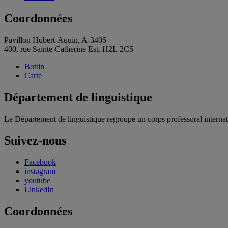
Coordonnées
Pavillon Hubert-Aquin, A-3405
400, rue Sainte-Catherine Est, H2L 2C5
Bottin
Carte
Département de linguistique
Le Département de linguistique regroupe un corps professoral internat
Suivez-nous
Facebook
instagram
youtube
LinkedIn
Coordonnées