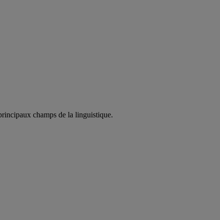
principaux champs de la linguistique.