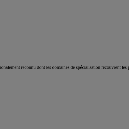
ionalement reconnu dont les domaines de spécialisation recouvrent les 