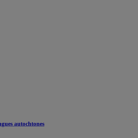
angues autochtones