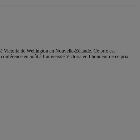
té Victoria de Wellington en Nouvelle-Zélande. Ce prix est
onférence en août à l’université Victoria en l’honneur de ce prix.