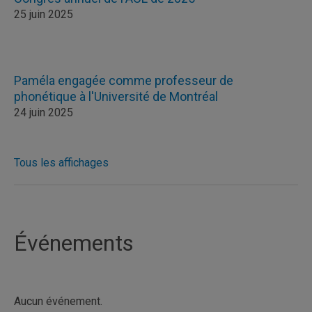
25 juin 2025
Paméla engagée comme professeur de
phonétique à l'Université de Montréal
24 juin 2025
Tous les affichages
Événements
Aucun événement.