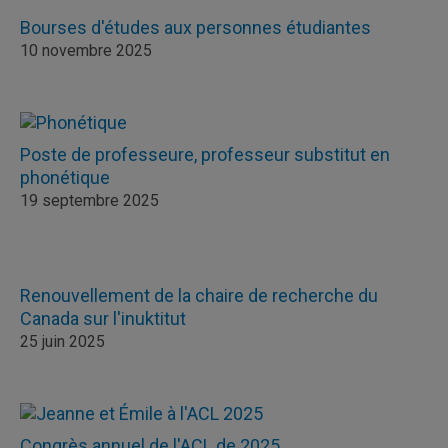
Bourses d'études aux personnes étudiantes
10 novembre 2025
Poste de professeure, professeur substitut en
phonétique
19 septembre 2025
Renouvellement de la chaire de recherche du
Canada sur l'inuktitut
25 juin 2025
Congrès annuel de l'ACL de 2025