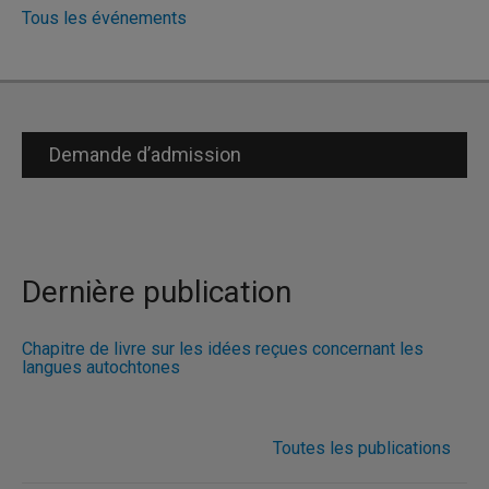
Tous les événements
Demande d’admission
Dernière publication
Chapitre de livre sur les idées reçues concernant les
langues autochtones
Toutes les publications