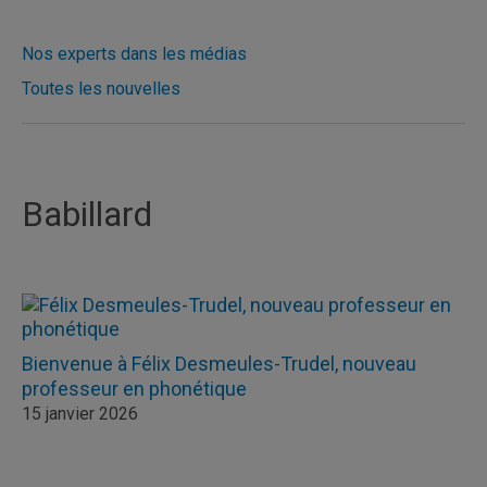
Nos experts dans les médias
Toutes les nouvelles
Babillard
Bienvenue à Félix Desmeules-Trudel, nouveau
professeur en phonétique
15 janvier 2026